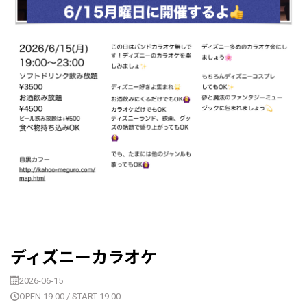
ディズニーカラオケ
2026-06-15
OPEN 19:00 / START 19:00