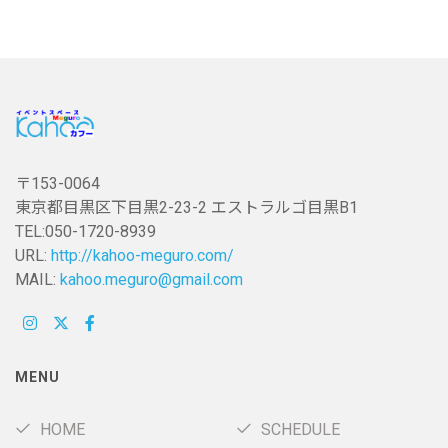
〒153-0064
東京都目黒区下目黒2-23-2 エストラルゴ目黒B1
TEL:050-1720-8939
URL:
http://kahoo-meguro.com/
MAIL:
kahoo.meguro@gmail.com
MENU
HOME
SCHEDULE