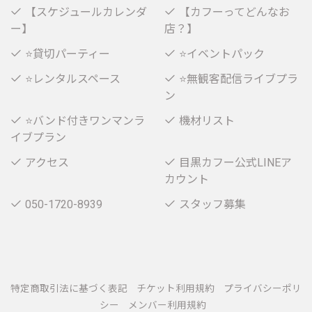
【スケジュールカレンダ
【カフーってどんなお
ー】
店？】
⭐貸切パーティー
⭐イベントパック
⭐レンタルスペース
⭐無観客配信ライブプラ
ン
⭐バンド付きワンマンラ
機材リスト
イブプラン
アクセス
目黒カフー公式LINEア
カウント
050-1720-8939
スタッフ募集
特定商取引法に基づく表記
チケット利用規約
プライバシーポリ
シー
メンバー利用規約