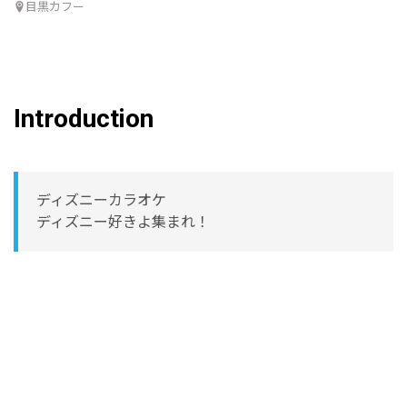
目黒カフー
Introduction
ディズニーカラオケ
ディズニー好きよ集まれ！