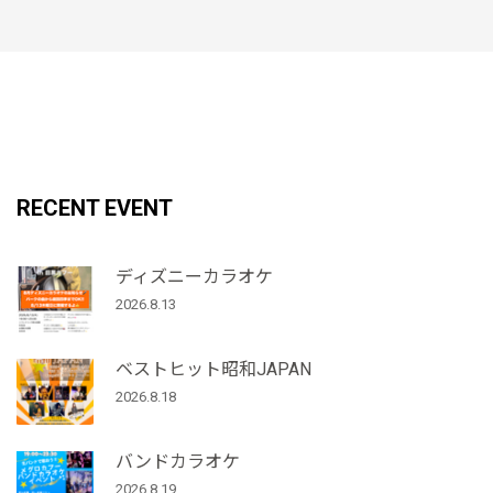
RECENT EVENT
ディズニーカラオケ
2026.8.13
ベストヒット昭和JAPAN
2026.8.18
バンドカラオケ
2026.8.19