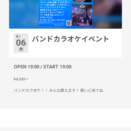
8 /
バンドカラオケイベント
06
木
OPEN 19:00 / START 19:00
¥4,000〜
バンドカラオケ！！ みんな歌えます！ 歌いに来てね