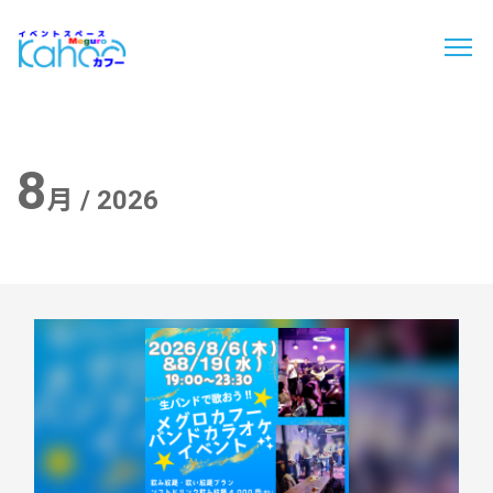
8
月 / 2026