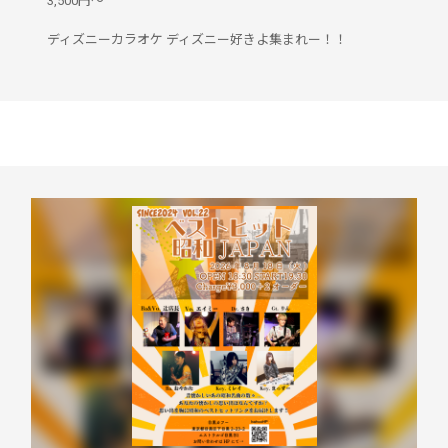
3,500円〜
ディズニーカラオケ ディズニー好きよ集まれー！！