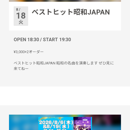
8 /
ベストヒット昭和JAPAN
18
火
OPEN 18:30 / START 19:30
¥3,000+2オーダー
ベストヒット昭和JAPAN 昭和の名曲を演奏します ぜひ見に
来てねー