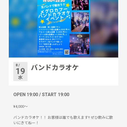
8 /
バンドカラオケ
19
水
OPEN 19:00 / START 19:00
¥4,000〜
バンドカラオケ！！ お客様は誰でも歌えます!! ぜひ飲みに歌
いにきてねー！