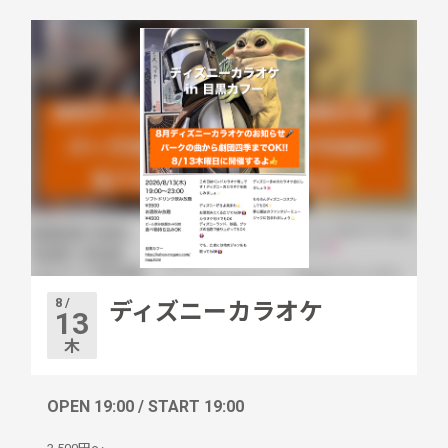
8 /
ディズニーカラオケ
13
木
OPEN 19:00 / START 19:00