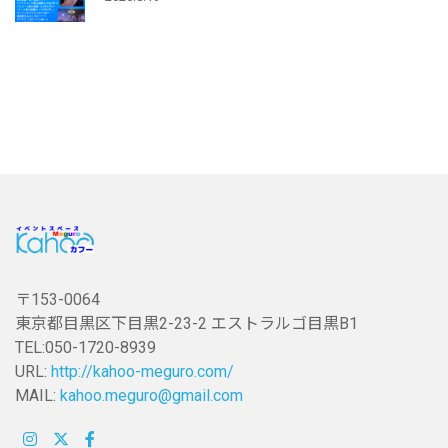
〒153-0064
東京都目黒区下目黒2-23-2 エストラルゴ目黒B1
TEL:050-1720-8939
URL:
http://kahoo-meguro.com/
MAIL:
kahoo.meguro@gmail.com