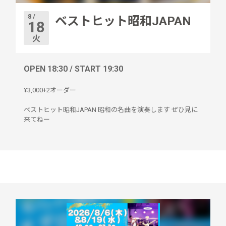
8 /
ベストヒット昭和JAPAN
18
火
OPEN 18:30 / START 19:30
¥3,000+2オーダー
ベストヒット昭和JAPAN 昭和の名曲を演奏します ぜひ見に
来てねー