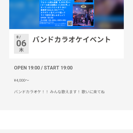
8 /
バンドカラオケイベント
06
木
OPEN 19:00 / START 19:00
¥4,000〜
バンドカラオケ！！ みんな歌えます！ 歌いに来てね