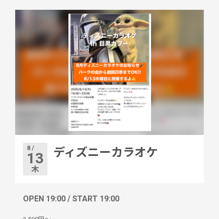
8 /
ディズニーカラオケ
13
木
OPEN 19:00 / START 19:00