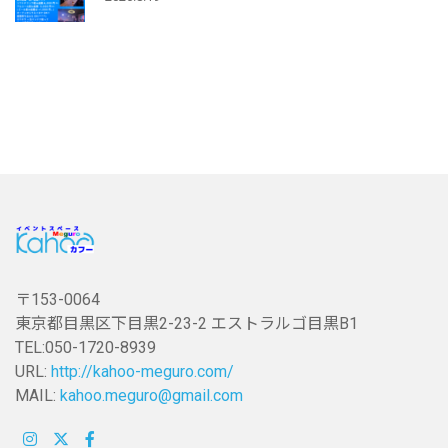
〒153-0064
東京都目黒区下目黒2-23-2 エストラルゴ目黒B1
TEL:050-1720-8939
URL:
http://kahoo-meguro.com/
MAIL:
kahoo.meguro@gmail.com