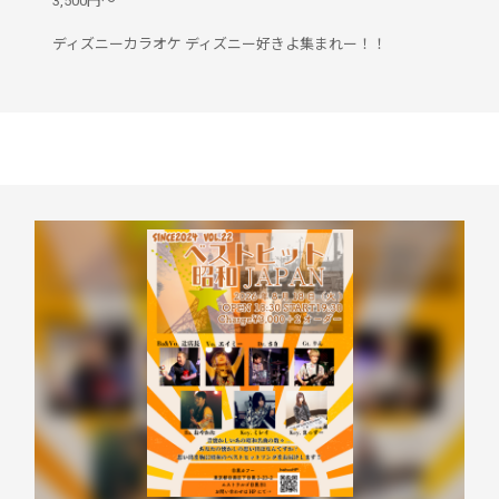
3,500円〜
ディズニーカラオケ ディズニー好きよ集まれー！！