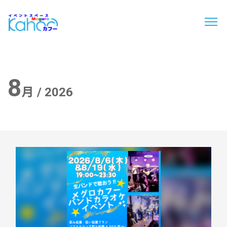
8
月 / 2026