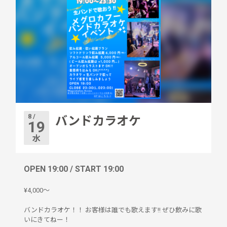
8 /
バンドカラオケ
19
水
OPEN 19:00 / START 19:00
¥4,000〜
バンドカラオケ！！ お客様は誰でも歌えます!! ぜひ飲みに歌
いにきてねー！