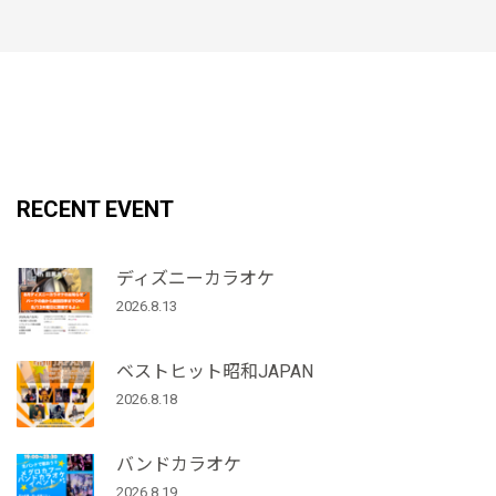
RECENT EVENT
ディズニーカラオケ
2026.8.13
ベストヒット昭和JAPAN
2026.8.18
バンドカラオケ
2026.8.19